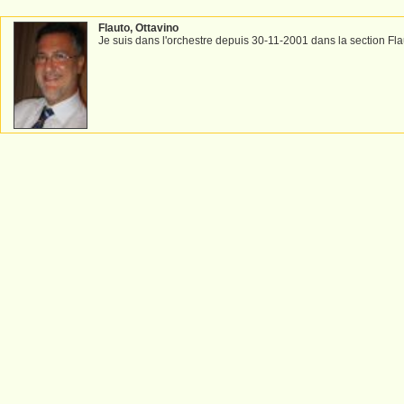
Flauto, Ottavino
Je suis dans l'orchestre depuis 30-11-2001 dans la section Fla