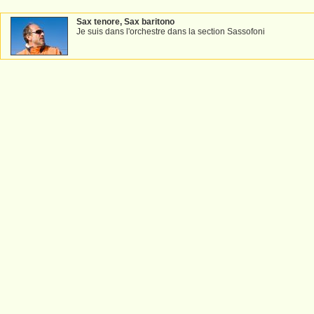
Sax tenore, Sax baritono
Je suis dans l'orchestre dans la section Sassofoni