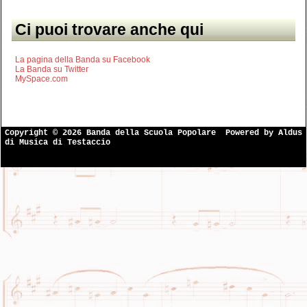
Ci puoi trovare anche qui
La pagina della Banda su Facebook
La Banda su Twitter
MySpace.com
Copyright © 2026 Banda della Scuola Popolare
Powered by
Aldus
di Musica di Testaccio