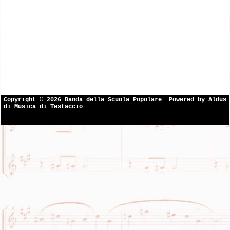
Copyright © 2026 Banda della Scuola Popolare
Powered by
Aldus
di Musica di Testaccio