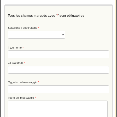
Tous les champs marqués avec '
*
' sont obligatoires
Seleziona il destinatario
Il tuo nome
La tua email
Oggetto del messaggio
Testo del messaggio