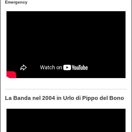
Emergency
La Banda nel 2004 in
Urlo
di Pippo del Bono