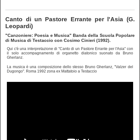
Canto di un Pastore Errante per l'Asia (G.
Leopardi)
"Canzoniere: Poesia e Musica" Banda della Scuola Popolare
di Musica di Testaccio con Cosimo Cinieri (1992).
Qui c'è una interpretazione di "Canto di un Pastore Errante per l'Asia" con
il solo accompagnamento di organetto diatonico suonato da Bruno
Gherlanz.
La musica è una composizione dello stesso Bruno Gherlanz, "Valzer del
Dugongo". Roma 1992 zona ex Mattatoio a Testaccio