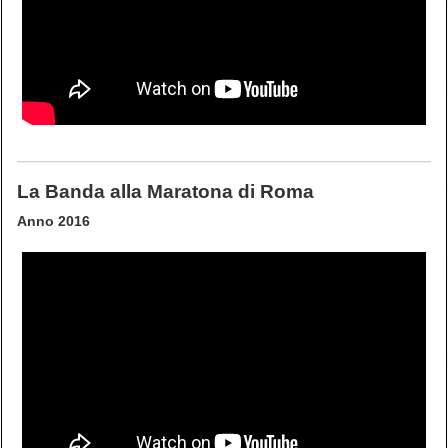
La Banda alla Maratona di Roma
Anno 2016