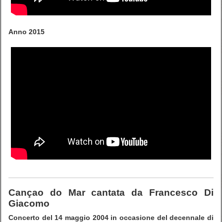
Anno 2015
Cançao do Mar cantata da Francesco Di
Giacomo
Concerto del 14 maggio 2004 in occasione del decennale di