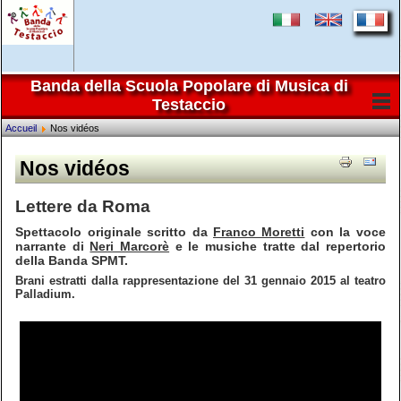
Banda della Scuola Popolare di Musica di
Testaccio
Accueil
Nos vidéos
Nos vidéos
Lettere da Roma
Spettacolo originale scritto da
Franco Moretti
con la voce
narrante di
Neri Marcorè
e le musiche tratte dal repertorio
della Banda SPMT.
Brani estratti dalla rappresentazione del 31 gennaio 2015 al teatro
Palladium.