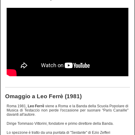
Omaggio a Leo Ferrè (1981)
Roma 1981,
Leo Ferrè
viene a Roma e la Banda della Scuola Popolare di
Musica di Testaccio non perde l'occasione per suonare "Paris Canaille"
davanti all'autore.
Dirige Tommaso Vittorini, fondatore e primo direttore della Banda.
Lo spezzone è tratto da una puntata di "Sestante" di Ezio Zefferi