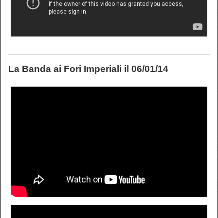
La Banda ai Fori Imperiali il 06/01/14