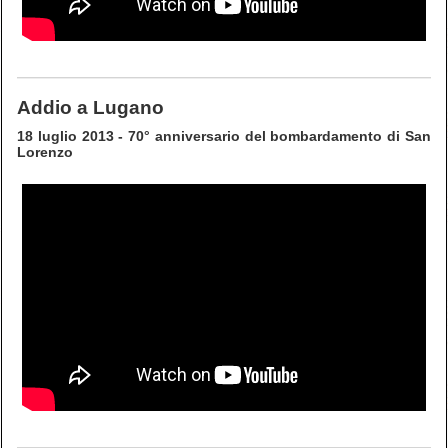
Addio a Lugano
18 luglio 2013 - 70° anniversario del bombardamento di San
Lorenzo