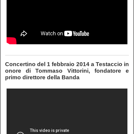
Concertino del 1 febbraio 2014 a Testaccio in
onore di Tommaso Vittorini, fondatore e
primo direttore della Banda