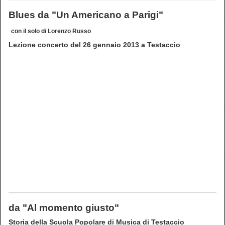
Blues da "Un Americano a Parigi"
con il solo di Lorenzo Russo
Lezione concerto del 26 gennaio 2013 a Testaccio
da "Al momento giusto"
Storia della Scuola Popolare di Musica di Testaccio