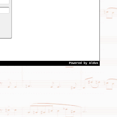
Powered by
Aldus